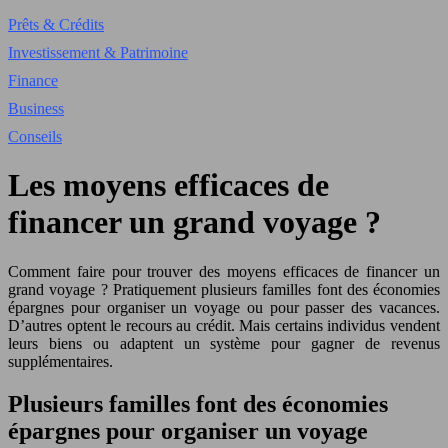
Prêts & Crédits
Investissement & Patrimoine
Finance
Business
Conseils
Les moyens efficaces de
financer un grand voyage ?
Comment faire pour trouver des moyens efficaces de financer un
grand voyage ? Pratiquement plusieurs familles font des économies
épargnes pour organiser un voyage ou pour passer des vacances.
D’autres optent le recours au crédit. Mais certains individus vendent
leurs biens ou adaptent un système pour gagner de revenus
supplémentaires.
Plusieurs familles font des économies
épargnes pour organiser un voyage