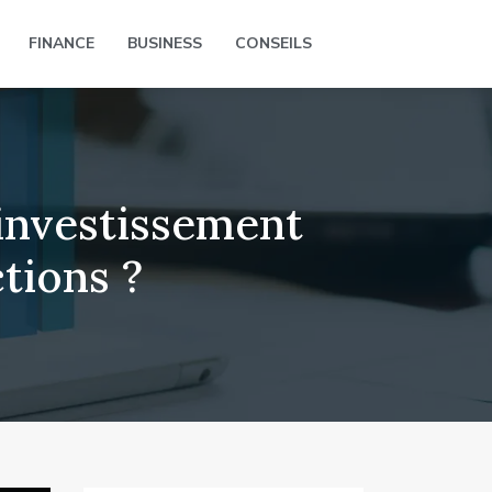
FINANCE
BUSINESS
CONSEILS
investissement
tions ?