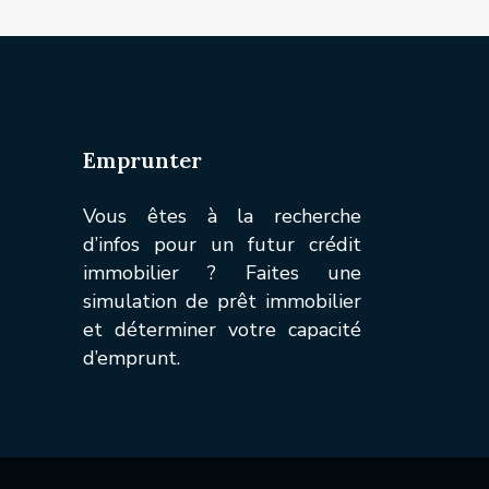
Emprunter
Vous êtes à la recherche
d’infos pour un futur crédit
immobilier ? Faites une
simulation de prêt immobilier
et déterminer votre capacité
d’emprunt.