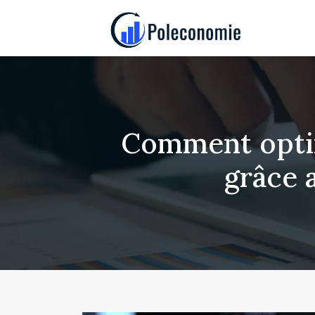
Comment optim
grâce 