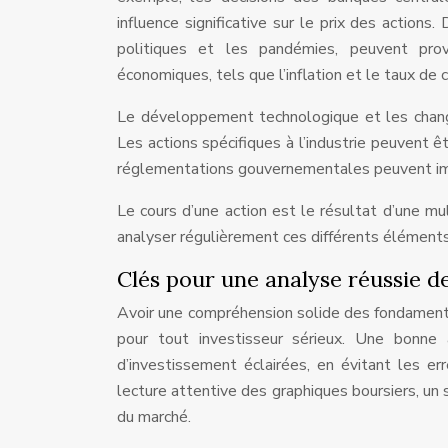
influence significative sur le prix des action
politiques et les pandémies, peuvent prov
économiques, tels que l’inflation et le taux de 
Le développement technologique et les chang
Les actions spécifiques à l’industrie peuvent 
réglementations gouvernementales peuvent impa
Le cours d’une action est le résultat d’une mu
analyser régulièrement ces différents éléments
Clés pour une analyse réussie d
Avoir une compréhension solide des fondamentau
pour tout investisseur sérieux. Une bonne
d’investissement éclairées, en évitant les e
lecture attentive des graphiques boursiers, un 
du marché.