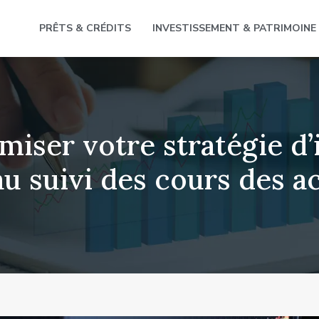
PRÊTS & CRÉDITS
INVESTISSEMENT & PATRIMOINE
iser votre stratégie d’
au suivi des cours des ac