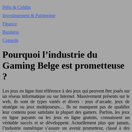
Prêts & Crédits
Investissement & Patrimoine
Finance
Business
Conseils
Pourquoi l’industrie du
Gaming Belge est prometteuse
?
Les jeux en ligne font référence à des jeux qui peuvent être joués sur
un réseau informatique ou sur Internet. Massivement présents sur le
web, ils sont de types variés et divers : jeux d’arcade, jeux de
stratégie ou jeux multijoueurs… Ils ne manquent pas de qualifier
leur contenu pour satisfaire la plupart des gamers. Parfois, les jeux
en ligne payants ou les jeux en ligne gratuits, connaissent un
véritable succès et se développent. Actuellement plus que jamais,
l’industrie numérique s’assure un avenir prometteur, classé à des