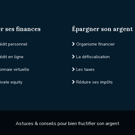
r ses finances
Épargner son argent
édit personnel
Organisme financier
édit en ligne
La défiscalisation
nnaie virtuelle
Les taxes
ivate equity
Réduire ses impôts
Astuces & conseils pour bien fructifier son argent