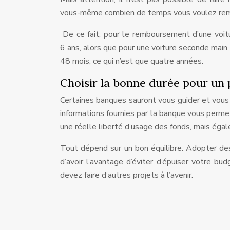
vous-même combien de temps vous voulez rem
De ce fait, pour le remboursement d’une voit
6 ans, alors que pour une voiture seconde mai
48 mois, ce qui n’est que quatre années.
Choisir la bonne durée pour un 
Certaines banques sauront vous guider et vous 
informations fournies par la banque vous perme
une réelle liberté d’usage des fonds, mais ég
Tout dépend sur un bon équilibre. Adopter des
d’avoir l’avantage d’éviter d’épuiser votre bu
devez faire d’autres projets à l’avenir.