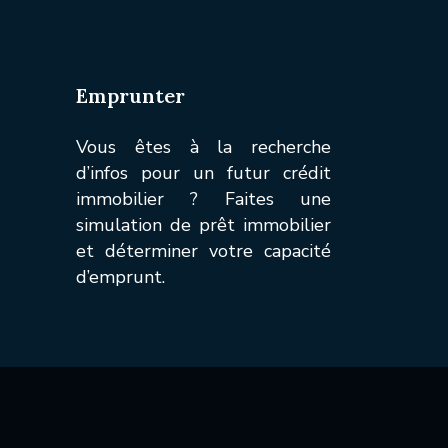
Emprunter
Vous êtes à la recherche
d’infos pour un futur crédit
immobilier ? Faites une
simulation de prêt immobilier
et déterminer votre capacité
d’emprunt.