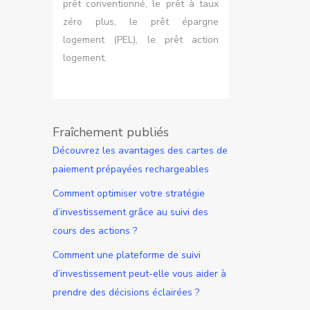
prêt conventionné, le prêt à taux
zéro plus, le prêt épargne
logement (PEL), le prêt action
logement.
Fraîchement publiés
Découvrez les avantages des cartes de
paiement prépayées rechargeables
Comment optimiser votre stratégie
d’investissement grâce au suivi des
cours des actions ?
Comment une plateforme de suivi
d’investissement peut-elle vous aider à
prendre des décisions éclairées ?