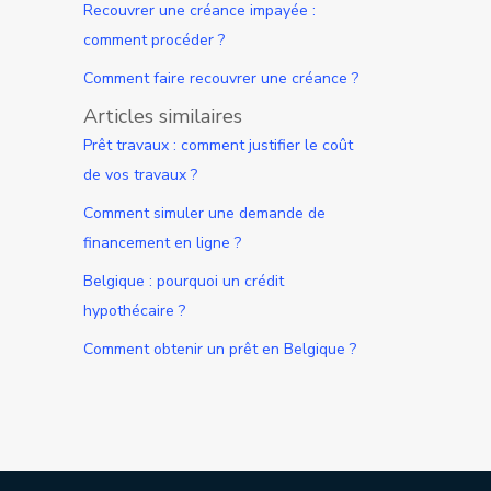
Recouvrer une créance impayée :
comment procéder ?
Comment faire recouvrer une créance ?
Articles similaires
Prêt travaux : comment justifier le coût
de vos travaux ?
Comment simuler une demande de
financement en ligne ?
Belgique : pourquoi un crédit
hypothécaire ?
Comment obtenir un prêt en Belgique ?