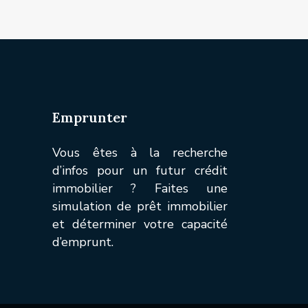
Emprunter
Vous êtes à la recherche
d’infos pour un futur crédit
immobilier ? Faites une
simulation de prêt immobilier
et déterminer votre capacité
d’emprunt.