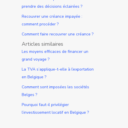
prendre des décisions éclairées ?
Recouvrer une créance impayée :
comment procéder ?
Comment faire recouvrer une créance ?
Articles similaires
Les moyens efficaces de financer un
grand voyage ?
La TVA s’applique-t-elle à l’exportation
en Belgique ?
Comment sont imposées les sociétés
Belges ?
Pourquoi faut-il privilégier
l’investissement locatif en Belgique ?