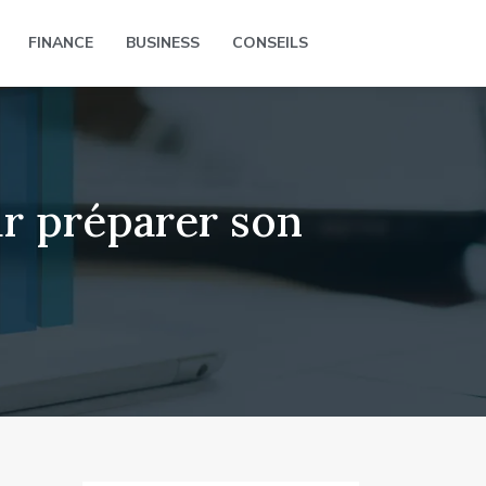
FINANCE
BUSINESS
CONSEILS
r préparer son