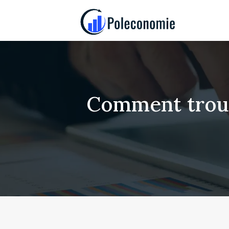
Comment trouv