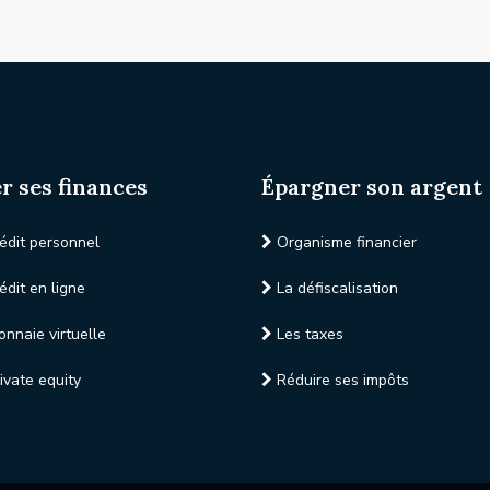
r ses finances
Épargner son argent
édit personnel
Organisme financier
édit en ligne
La défiscalisation
nnaie virtuelle
Les taxes
ivate equity
Réduire ses impôts