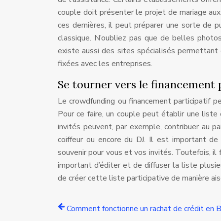
couple doit présenter le projet de mariage aux
ces dernières, il peut préparer une sorte de p
classique. N’oubliez pas que de belles photos
existe aussi des sites spécialisés permettant d
fixées avec les entreprises.
Se tourner vers le financement p
Le crowdfunding ou financement participatif pe
Pour ce faire, un couple peut établir une liste 
invités peuvent, par exemple, contribuer au pa
coiffeur ou encore du DJ. Il est important de
souvenir pour vous et vos invités. Toutefois, il
important d’éditer et de diffuser la liste plusi
de créer cette liste participative de manière ais
Comment fonctionne un rachat de crédit en B