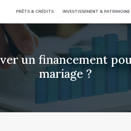
PRÊTS & CRÉDITS
INVESTISSEMENT & PATRIMOINE
er un financement pou
mariage ?